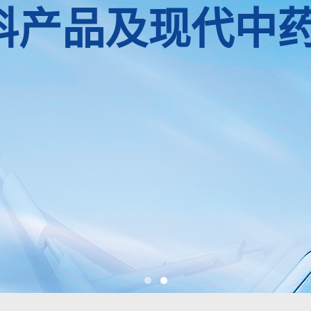
科产品及现代中药