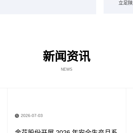
立足陕
新闻资讯
NEWS
2026-07-03
金花股份开展 2026 年安全生产月系