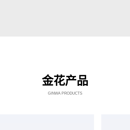
金花产品
GINWA PRODUCTS