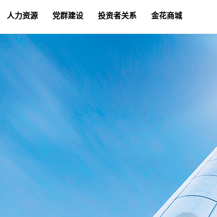
人力资源
党群建设
投资者关系
金花商城