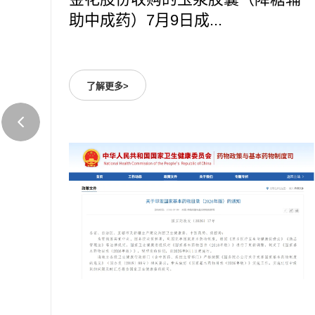
助中成药）7月9日成...