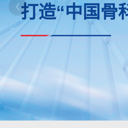
打造“中国骨