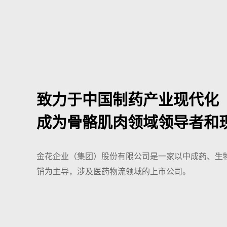
致力于中国制药产业现代化
成为骨骼肌肉领域领导者和
金花企业（集团）股份有限公司是一家以中成药、生
销为主导，涉及医药物流领域的上市公司。