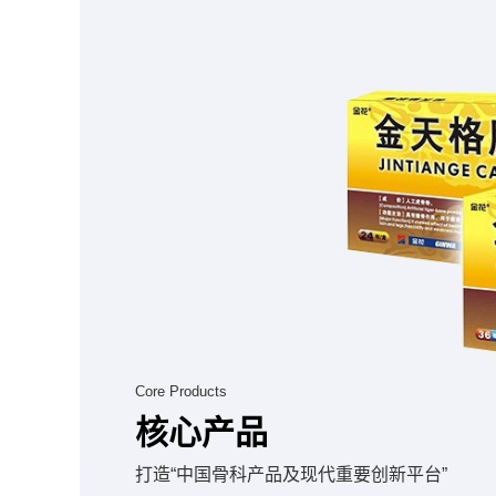
Core Products
核心产品
打造“中国骨科产品及现代重要创新平台”