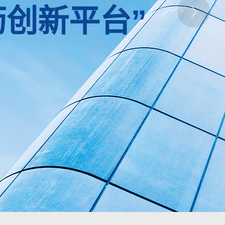
创新平台”