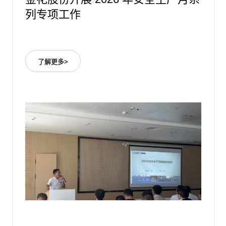
列专项工作