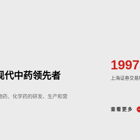
1997
现代中药领先者
上海证券交易
物药、化学药的研发、生产和营
查看更多