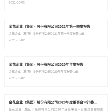
2021-06-02
金花企业（集团）股份有限公司2021年第一季度报告
金花企业（集团）股份有限公司2021年第一季度报告.pdf
2021-06-02
金花企业（集团）股份有限公司2020年年度报告
金花企业（集团）股份有限公司2020年年度报告.pdf
2021-06-02
金花企业（集团）股份有限公司2020年度董事会审计委...
金花企业（集团）股份有限公司2020年度董事会审计委员会履职报