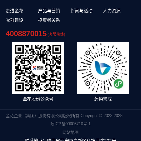
走进金花
产品与营销
新闻与活动
人力资源
党群建设
投资者关系
4008870015
(客服热线)
金花股份公众号
药物警戒
金花企业（集团）股份有限公司版权所有 Copyright © 2023-2028
陕ICP备09006710号-1
网站地图
联系地址：陕西省西安市高新区科技四路202号