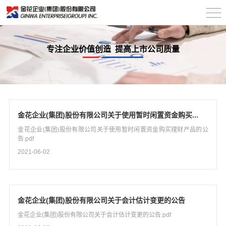
专注企业价值创造 提高上市公司质量
金花企业(集团)股份有限公司关于使用暂时闲置资金购买...
金花企业(集团)股份有限公司关于使用暂时闲置资金购买理财产品的公
告.pdf
2021-06-02
金花企业(集团)股份有限公司关于会计估计变更的公告
金花企业(集团)股份有限公司关于会计估计变更的公告.pdf