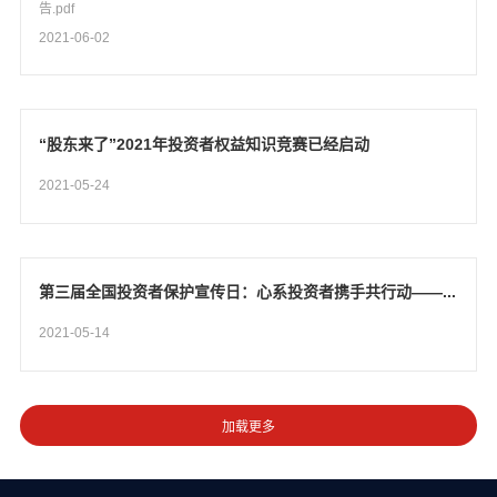
告.pdf
2021-06-02
“股东来了”2021年投资者权益知识竞赛已经启动
2021-05-24
第三届全国投资者保护宣传日：心系投资者携手共行动——...
2021-05-14