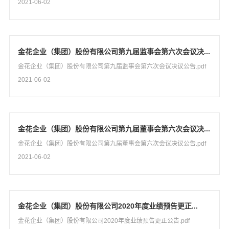
2021-06-02
金花企业（集团）股份有限公司第九届监事会第六次会议决...
金花企业（集团）股份有限公司第九届监事会第六次会议决议公告.pdf
2021-06-02
金花企业（集团）股份有限公司第九届董事会第六次会议决...
金花企业（集团）股份有限公司第九届董事会第六次会议决议公告.pdf
2021-06-02
金花企业（集团）股份有限公司2020年度业绩预告更正...
金花企业（集团）股份有限公司2020年度业绩预告更正公告.pdf