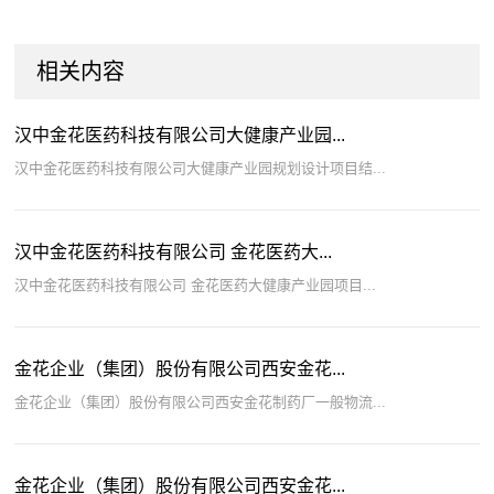
相关内容
汉中金花医药科技有限公司大健康产业园...
汉中金花医药科技有限公司大健康产业园规划设计项目结...
汉中金花医药科技有限公司 金花医药大...
汉中金花医药科技有限公司 金花医药大健康产业园项目...
金花企业（集团）股份有限公司西安金花...
金花企业（集团）股份有限公司西安金花制药厂一般物流...
金花企业（集团）股份有限公司西安金花...