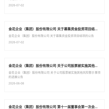
2026-07-02
金花企业（集团）股份有限公司 关于募集资金投资项目结...
金花企业（集团）股份有限公司 关于募集资金投资项目结项的公告
2026-07-02
金花企业（集团）股份有限公司 关于公司股票被实施其他...
金花企业（集团）股份有限公司 关于公司股票被实施其他风险警示事项
的进展公告
2026-06-08
金花企业（集团）股份有限公司 第十一届董事会第一次会...