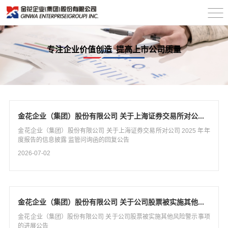
专注企业价值创造 提高上市公司质量
金花企业（集团）股份有限公司 关于上海证券交易所对公...
金花企业（集团）股份有限公司 关于上海证券交易所对公司 2025 年年
度报告的信息披露 监管问询函的回复公告
2026-07-02
金花企业（集团）股份有限公司 关于公司股票被实施其他...
金花企业（集团）股份有限公司 关于公司股票被实施其他风险警示事项
的进展公告