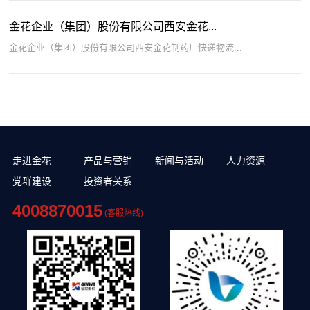
金花企业（集团）股份有限公司西安金花...
金花企业（集团）股份有限公司西安金花制药厂快递物流...
走进金花
产品与营销
新闻与活动
人力资源
党群建设
投资者关系
4008870015
(客服热线)