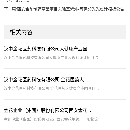
购、安装工...
下一篇:
西安金花制药草堂项目实验室紫外-可见分光光度计招标公告
相关内容
汉中金花医药科技有限公司大健康产业园...
汉中金花医药科技有限公司大健康产业园规划设计项目结...
汉中金花医药科技有限公司 金花医药大...
汉中金花医药科技有限公司 金花医药大健康产业园项目...
金花企业（集团）股份有限公司西安金花...
金花企业（集团）股份有限公司西安金花制药厂一般物流...