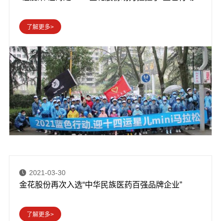
2021-03-30
金花股份再次入选“中华民族医药百强品牌企业”