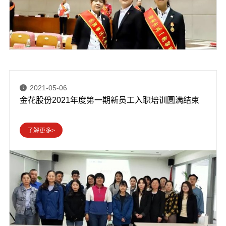
2021-05-06
金花股份2021年度第一期新员工入职培训圆满结束