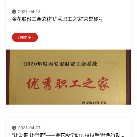
2021-04-13
金花股份工会荣获“优秀职工之家”荣誉称号
2021-04-07
“让爱来 让碍走”——金花股份助力拉拉手“蓝色行动...