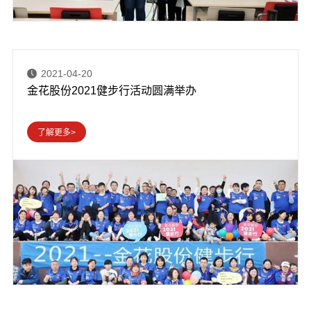
2021-04-20
金花股份2021健步行活动圆满举办