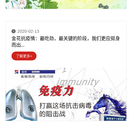
2020-02-13
金花抗疫情：最吃劲，最关键的阶段，我们更应挺身
而出...