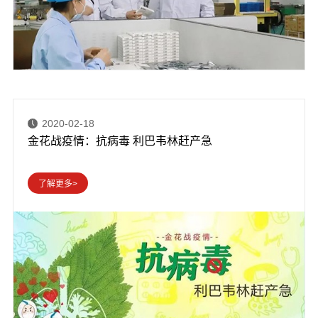
2020-02-18
金花战疫情：抗病毒 利巴韦林赶产急