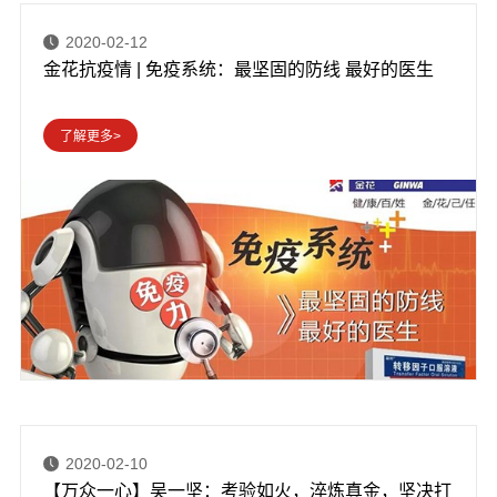
2020-02-12
金花抗疫情 | 免疫系统：最坚固的防线 最好的医生
2020-02-10
【万众一心】吴一坚：考验如火，淬炼真金，坚决打