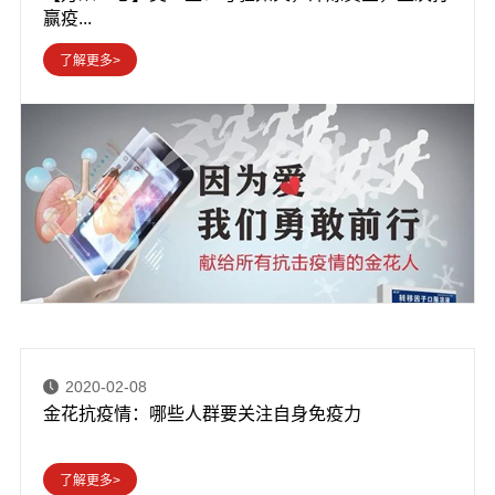
赢疫...
2020-02-08
金花抗疫情：哪些人群要关注自身免疫力