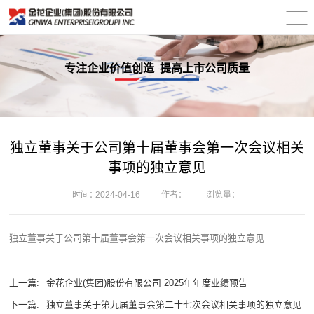
专注企业价值创造 提高上市公司质量
独立董事关于公司第十届董事会第一次会议相关
事项的独立意见
时间：
2024-04-16
作者：
浏览量：
独立董事关于公司第十届董事会第一次会议相关事项的独立意见
上一篇:
金花企业(集团)股份有限公司 2025年年度业绩预告
下一篇:
独立董事关于第九届董事会第二十七次会议相关事项的独立意见