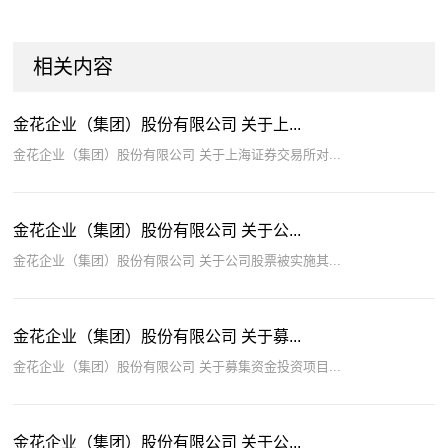
相关内容
金花企业（集团）股份有限公司 关于上...
金花企业（集团）股份有限公司 关于上海证券交易所对...
金花企业（集团）股份有限公司 关于公...
金花企业（集团）股份有限公司 关于公司股票被实施其...
金花企业（集团）股份有限公司 关于募...
金花企业（集团）股份有限公司 关于募集资金投资项目...
金花企业（集团）股份有限公司 关于公...