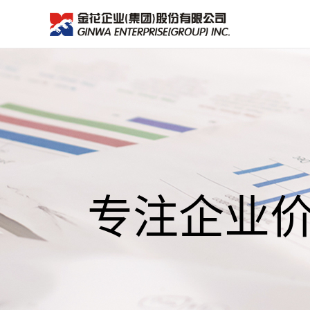
专注企业价