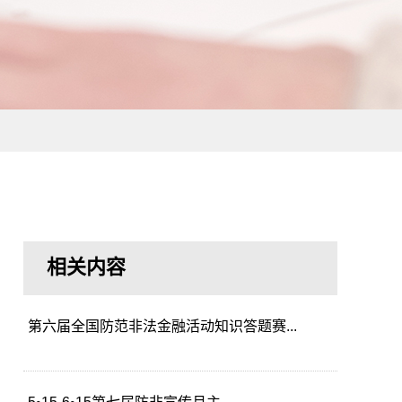
相关内容
第六届全国防范非法金融活动知识答题赛...