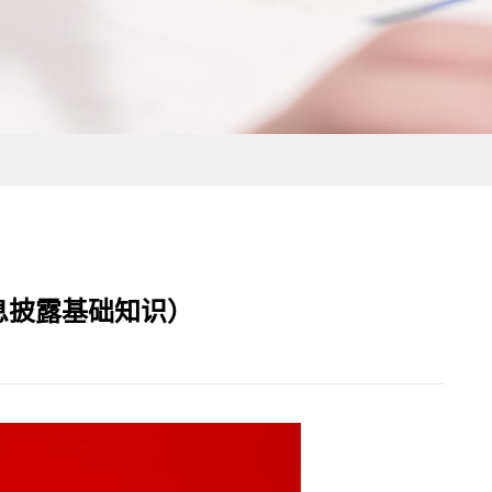
息披露基础知识）