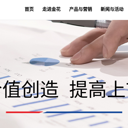
首页
走进金花
产品与营销
新闻与活动
值创造 提高