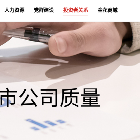
人力资源
党群建设
投资者关系
金花商城
上市公司质量