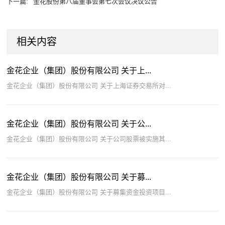
下一篇:
金花股份第八届董事会第七次会议决议公告
相关内容
金花企业（集团）股份有限公司 关于上...
金花企业（集团）股份有限公司 关于上海证券交易所对...
金花企业（集团）股份有限公司 关于公...
金花企业（集团）股份有限公司 关于公司股票被实施其...
金花企业（集团）股份有限公司 关于募...
金花企业（集团）股份有限公司 关于募集资金投资项目...