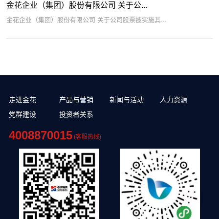
金花企业（集团）股份有限公司 关于公...
金花企业（集团）股份有限公司 关于公司股票被实施其...
走进金花
产品与营销
新闻与活动
人力资源
党群建设
投资者关系
4008870015
(客服热线)