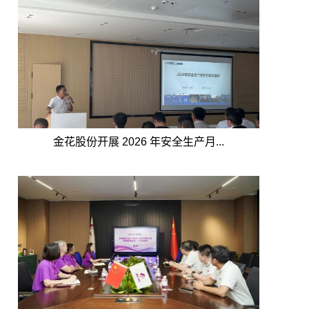
金花股份开展 2026 年安全生产月...