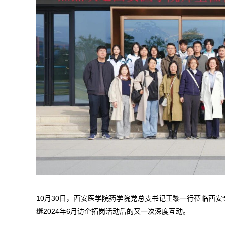
10月30日，西安医学院药学院党总支书记王黎一行莅临西
继2024年6月访企拓岗活动后的又一次深度互动。