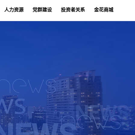
人力资源
党群建设
投资者关系
金花商城