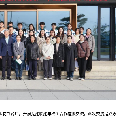
安金花制药厂，开展党建联建与校企合作座谈交流。此次交流是双方