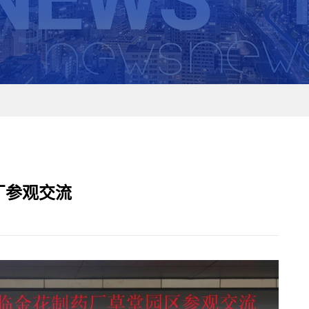
厂参观交流