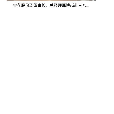
金花股份副董事长、总经理邢博越赴三八...