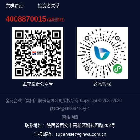
党群建设
投资者关系
4008870015
(客服热线)
金花股份公众号
药物警戒
金花企业（集团）股份有限公司版权所有 Copyright © 2023-2028
陕ICP备09006710号-1
网站地图
联系地址：陕西省西安市高新区科技四路202号
举报邮箱：supervise@ginwa.com.cn