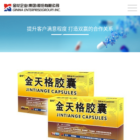
提升客户满意程度 打造双赢的合作关系